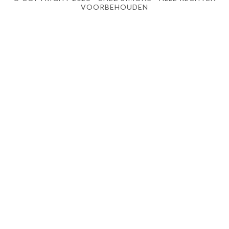
VOORBEHOUDEN