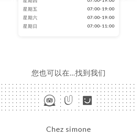
星期四
07:00-19:00
星期五
07:00-19:00
星期六
07:00-19:00
星期日
07:00-11:00
您也可以在…找到我们
Chez simone