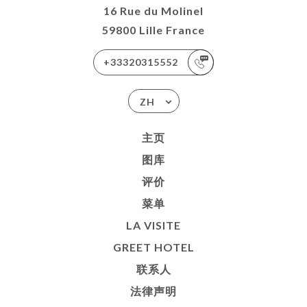
16 Rue du Molinel
59800 Lille France
+33320315552
ZH
主页
图库
评价
菜单
LA VISITE
GREET HOTEL
联系人
法律声明